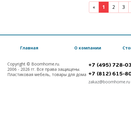
Previous
«
1
2
3
Главная
О компании
Сто
Copyright © Boomhome.ru.
+7 (495) 728-0
2006 - 2026 гг. Все права защищены.
+7 (812) 615-8
Пластиковая мебель, товары для дома
zakaz@boomhome.ru