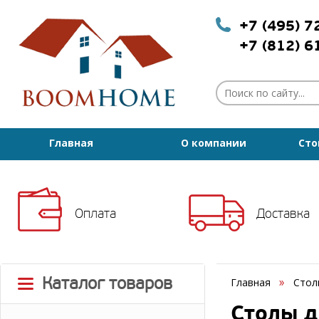
+7 (495) 
+7 (812) 
Главная
О компании
Сто
Оплата
Доставка
Каталог товаров
Главная
Стол
Столы д