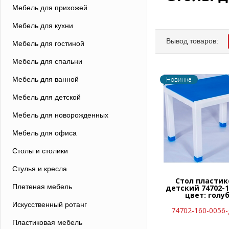
Мебель для прихожей
Мебель для кухни
Вывод товаров:
Мебель для гостиной
Мебель для спальни
Мебель для ванной
Новинка
Мебель для детской
Мебель для новорожденных
Мебель для офиса
Столы и столики
Стулья и кресла
Стол пласти
Плетеная мебель
детский 74702-1
цвет: голу
Искусственный ротанг
74702-160-0056-
Пластиковая мебель