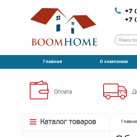
+7 
+7 
Главная
О компании
Оплата
Д
Каталог товаров
Главна