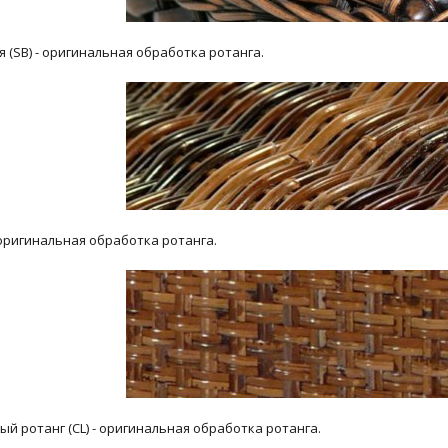
я (SB) - оригинальная обработка ротанга.
- оригинальная обработка ротанга.
й ротанг (CL) - оригинальная обработка ротанга.