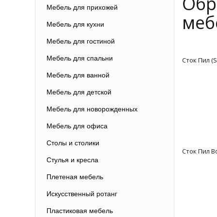
Обр
Мебель для прихожей
меб
Мебель для кухни
Мебель для гостиной
Мебель для спальни
Сток Пил (
Мебель для ванной
Мебель для детской
Мебель для новорожденных
Мебель для офиса
Столы и столики
Сток Пил В
Стулья и кресла
Плетеная мебель
Искусственный ротанг
Пластиковая мебель