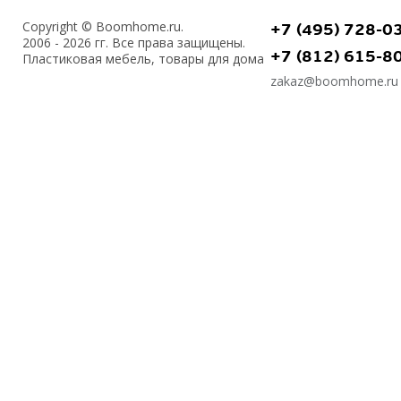
Copyright © Boomhome.ru.
+7 (495) 728-0
2006 - 2026 гг. Все права защищены.
+7 (812) 615-8
Пластиковая мебель, товары для дома
zakaz@boomhome.ru