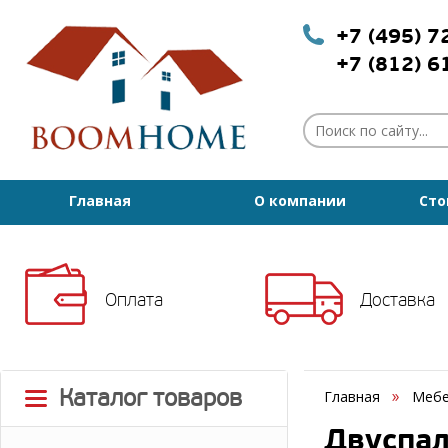
+7 (495) 
+7 (812) 
Главная
О компании
Сто
Оплата
Доставка
Каталог товаров
Главная
Мебе
Двуспал