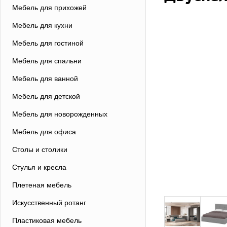
Мебель для прихожей
Мебель для кухни
Мебель для гостиной
Мебель для спальни
Мебель для ванной
Мебель для детской
Мебель для новорожденных
Мебель для офиса
Столы и столики
Стулья и кресла
Плетеная мебель
Искусственный ротанг
Пластиковая мебель