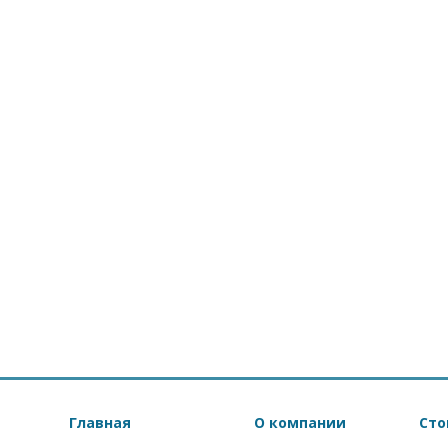
Главная
О компании
Сто